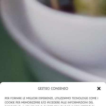
Gestisci Consenso
Per fornire le migliori esperienze, utilizziamo tecnologie come i
cookie per memorizzare e/o accedere alle informazioni del